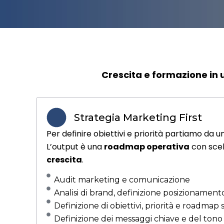
Crescita e formazione in 
Strategia Marketing First
Per definire obiettivi e priorità partiamo da u
L’output è una
roadmap operativa
con scelt
crescita
.
Audit marketing e comunicazione
Analisi di brand, definizione posizionament
Definizione di obiettivi, priorità e roadmap 
Definizione dei messaggi chiave e del tono